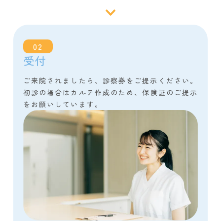
02
受付
ご来院されましたら、診察券をご提示ください。
初診の場合はカルテ作成のため、保険証のご提示
をお願いしています。