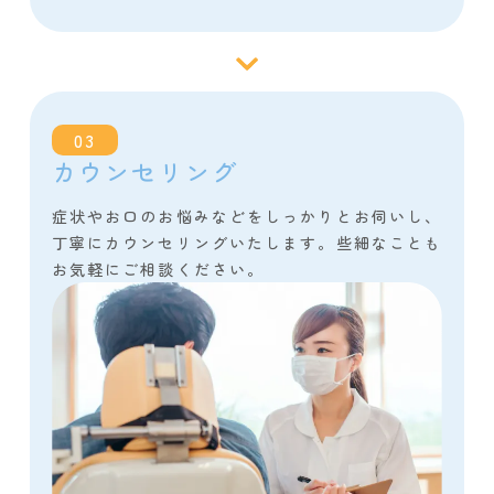
03
カウンセリング
症状やお口のお悩みなどをしっかりとお伺いし、
丁寧にカウンセリングいたします。些細なことも
お気軽にご相談ください。