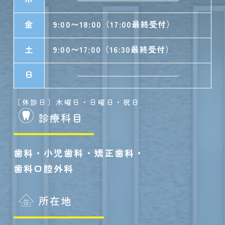
金
9:00〜18:00（17:00最終受付）
土
9:00〜17:00（16:30最終受付）
日
［休診日］木曜日・日曜日・祝日
診療科目
歯科・小児歯科・矯正歯科・
歯科口腔外科
所在地