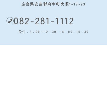
広島県安芸郡府中町大須1-17-23
082-281-1112
受付：9：00～12：30 14：00～19：30