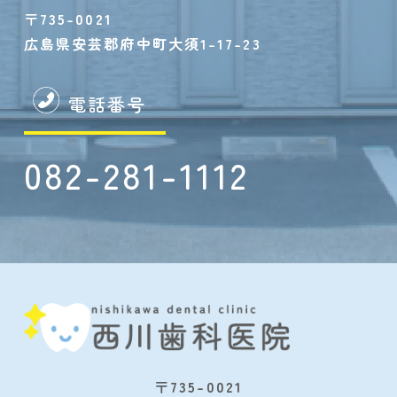
〒735-0021
広島県安芸郡府中町大須1-17-23
電話番号
082-281-1112
〒735-0021