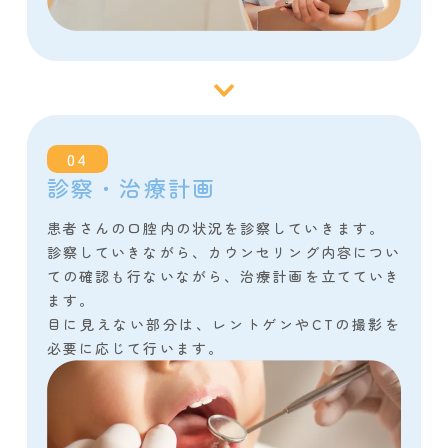
04
診察・治療計画
患者さんの口腔内の状況を診察していきます。
診察していきながら、カウンセリング内容につい
ての確認も行ないながら、治療計画を立てていき
ます。
目に見えない部分は、レントゲンやCTの撮影を
必要に応じて行います。