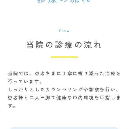
flow
当院の診療の流れ
当院では、患者さまに丁寧に寄り添った治療を
行っています。
しっかりとしたカウンセリングや診察を行い、
患者様と二人三脚で健康な口内環境を目指しま
す。