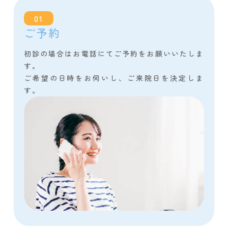
01
ご予約
初診の場合はお電話にてご予約をお願いいたしま
す。
ご希望の日時をお伺いし、ご来院日を決定しま
す。