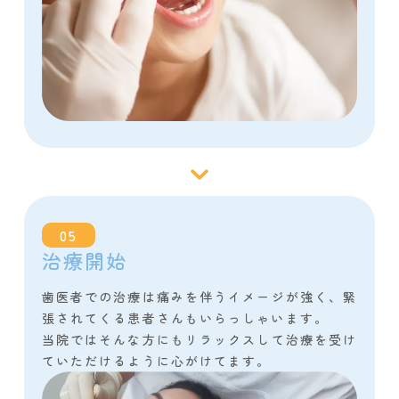
05
治療開始
歯医者での治療は痛みを伴うイメージが強く、緊
張されてくる患者さんもいらっしゃいます。
当院ではそんな方にもリラックスして治療を受け
ていただけるように心がけてます。