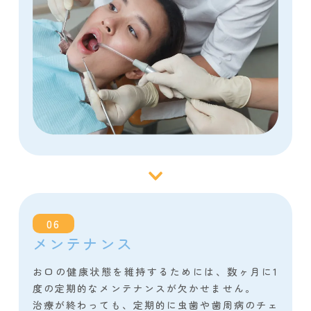
06
メンテナンス
お口の健康状態を維持するためには、数ヶ月に1
度の定期的なメンテナンスが欠かせません。
治療が終わっても、定期的に虫歯や歯周病のチェ