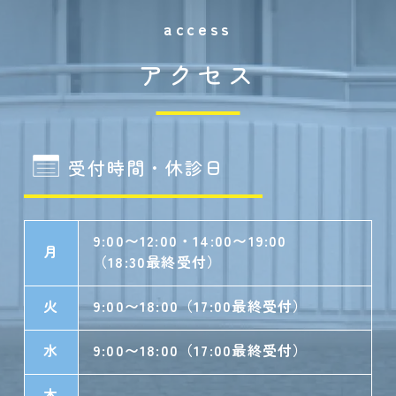
access
アクセス
受付時間・休診日
9:00〜12:00・14:00〜19:00
月
（18:30最終受付）
火
9:00〜18:00（17:00最終受付）
水
9:00〜18:00（17:00最終受付）
木