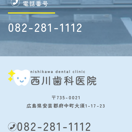
電話番号
082-281-1112
〒735-0021
広島県安芸郡府中町大須1-17-23
082-281-1112