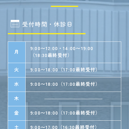
受付時間・休診日
9:00〜12:00・14:00〜19:00
月
（18:30最終受付）
火
9:00〜18:00（17:00最終受付）
水
9:00〜18:00（17:00最終受付）
木
金
9:00〜18:00（17:00最終受付）
土
9:00〜17:00（16:30最終受付）